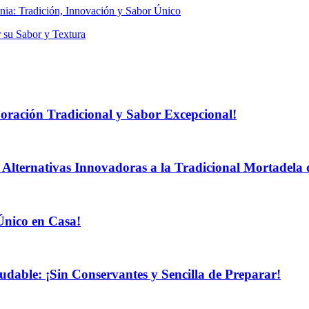
 su Sabor y Textura
boración Tradicional y Sabor Excepcional!
 Alternativas Innovadoras a la Tradicional Mortadela 
Único en Casa!
dable: ¡Sin Conservantes y Sencilla de Preparar!