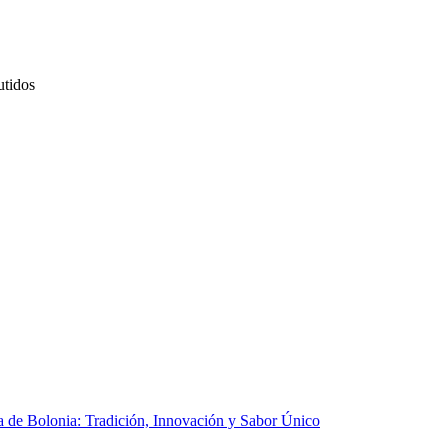
utidos
a de Bolonia: Tradición, Innovación y Sabor Único