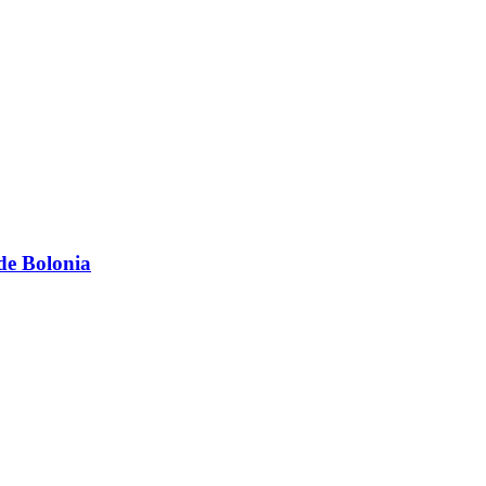
de Bolonia