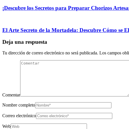
¡Descubre los Secretos para Preparar Chorizos Artesan
El Arte Secreto de la Mortadela: Descubre Cómo se E
Deja una respuesta
Tu dirección de correo electrónico no será publicada.
Los campos obli
Comentar
Nombre completo
Correo electrónico
Web